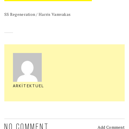
SS Regeneration / Harris Vamvakas
ARKITEKTUEL
NO COMMENT
Add Comment