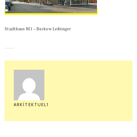
Stadthaus M1 – Barkow Leibinger
ARKITEKTUEL1