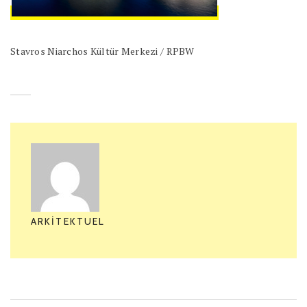
Stavros Niarchos Kültür Merkezi / RPBW
ARKITEKTUEL