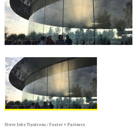
Steve Jobs Tiyatrosu / Foster + Partners