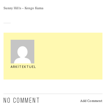
Sunny Hills – Kengo Kuma
ARKITEKTUEL
NO COMMENT
Add Comment