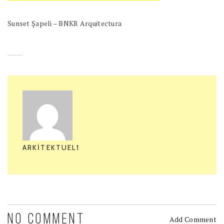
Sunset Şapeli – BNKR Arquitectura
ARKITEKTUEL1
NO COMMENT
Add Comment