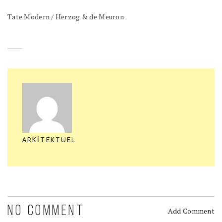
Tate Modern / Herzog & de Meuron
ARKITEKTUEL
NO COMMENT
Add Comment