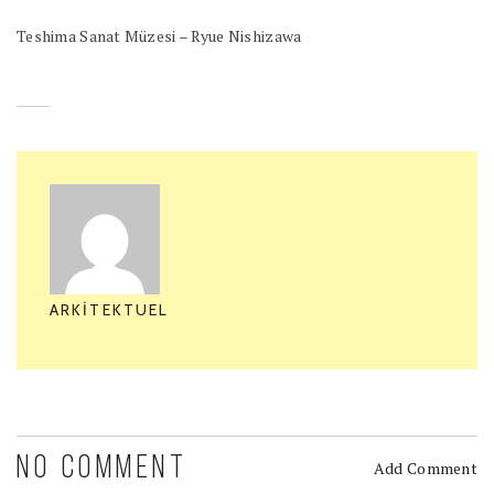
Teshima Sanat Müzesi – Ryue Nishizawa
ARKITEKTUEL
NO COMMENT
Add Comment