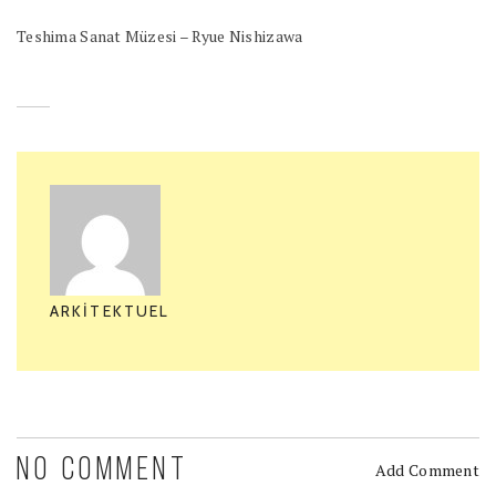
Teshima Sanat Müzesi – Ryue Nishizawa
ARKITEKTUEL
NO COMMENT
Add Comment