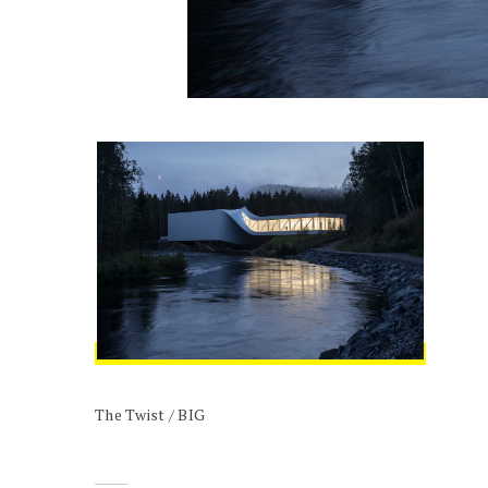
The Twist / BIG