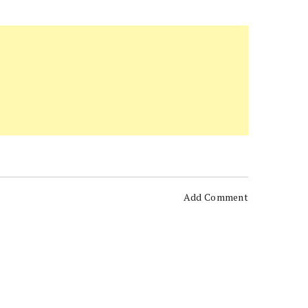
Add Comment