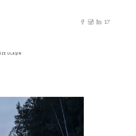
IZE ULAŞIN