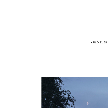
PROJELER