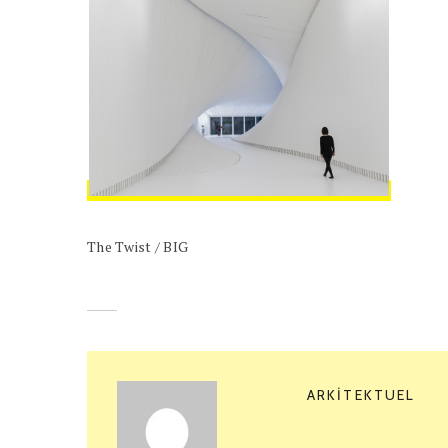
The Twist / BIG
ARKITEKTUEL