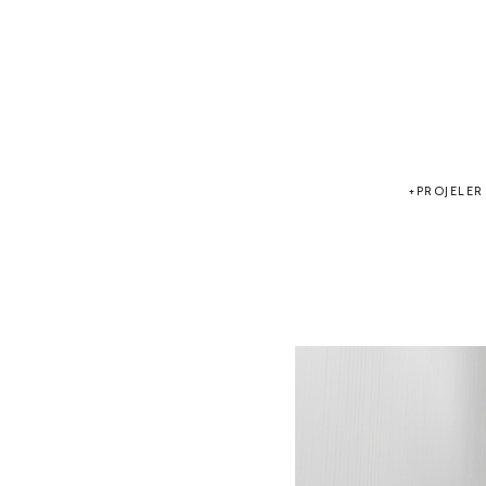
PROJELER