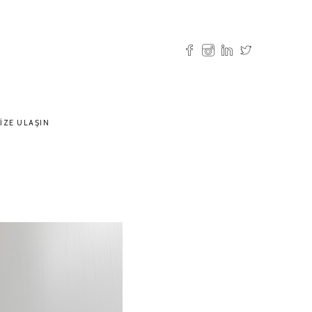
IZE ULAŞIN