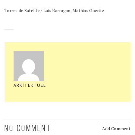
Torres de Satelite / Luis Barragan, Mathias Goeritz
ARKITEKTUEL
NO COMMENT
Add Comment