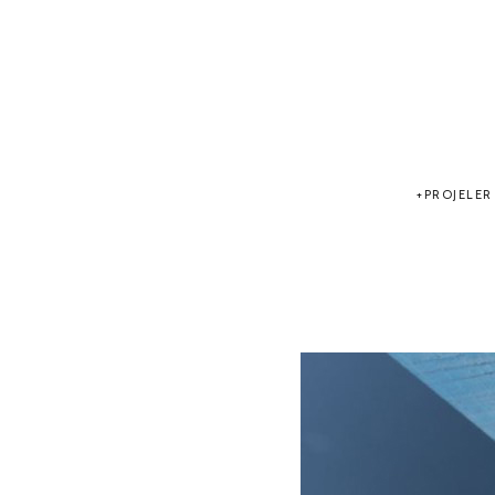
PROJELER