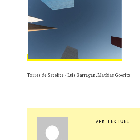
Torres de Satelite / Luis Barragan, Mathias Goeritz
ARKITEKTUEL