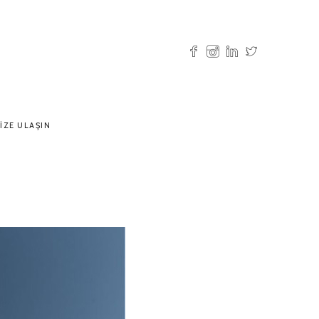
IZE ULAŞIN