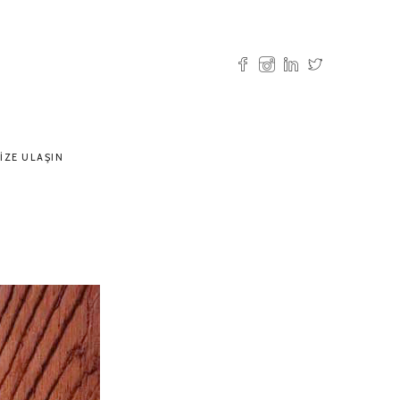
IZE ULAŞIN