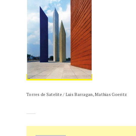
Torres de Satelite / Luis Barragan, Mathias Goeritz