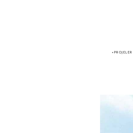
PROJELER