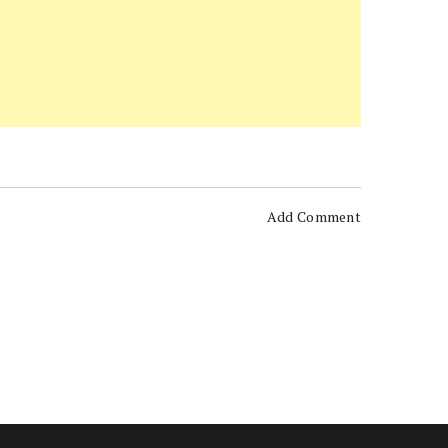
Add Comment