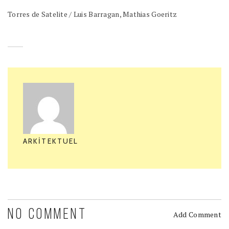
Torres de Satelite / Luis Barragan, Mathias Goeritz
ARKITEKTUEL
NO COMMENT
Add Comment