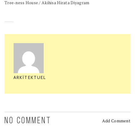
Tree-ness House / Akihisa Hirata Diyagram
ARKITEKTUEL
NO COMMENT
Add Comment