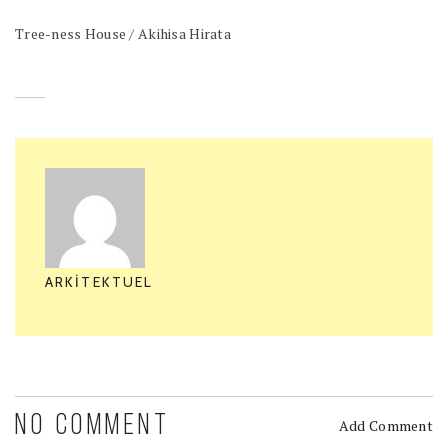
Tree-ness House / Akihisa Hirata
ARKITEKTUEL
NO COMMENT
Add Comment