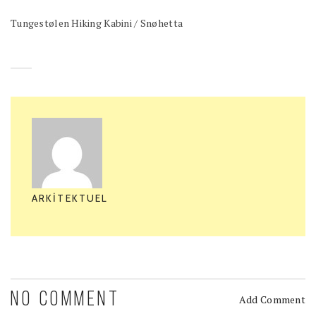
Tungestølen Hiking Kabini / Snøhetta
ARKITEKTUEL
NO COMMENT
Add Comment