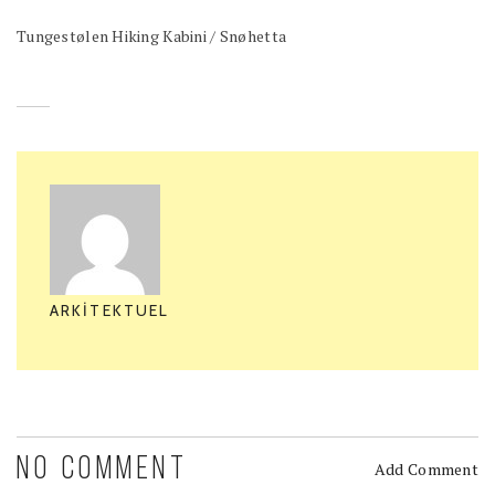
Tungestølen Hiking Kabini / Snøhetta
ARKITEKTUEL
NO COMMENT
Add Comment