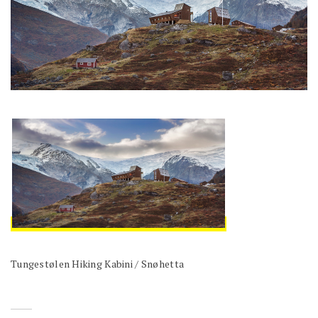
Tungestølen Hiking Kabini / Snøhetta