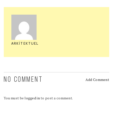
ARKITEKTUEL
NO COMMENT
Add Comment
You must be
logged in
to post a comment.