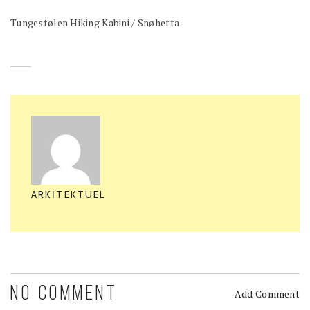
Tungestølen Hiking Kabini / Snøhetta
ARKITEKTUEL
NO COMMENT
Add Comment