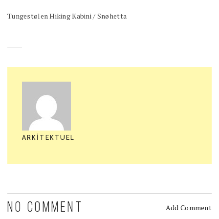
Tungestølen Hiking Kabini / Snøhetta
ARKITEKTUEL
NO COMMENT
Add Comment