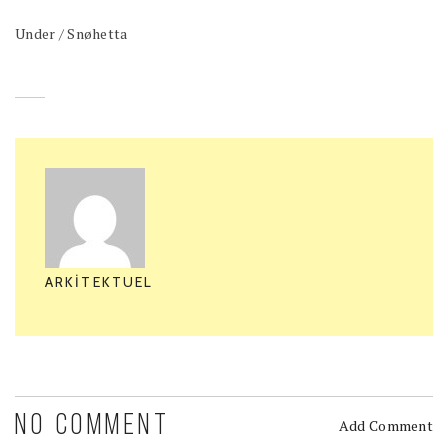
Under / Snøhetta
ARKITEKTUEL
NO COMMENT
Add Comment