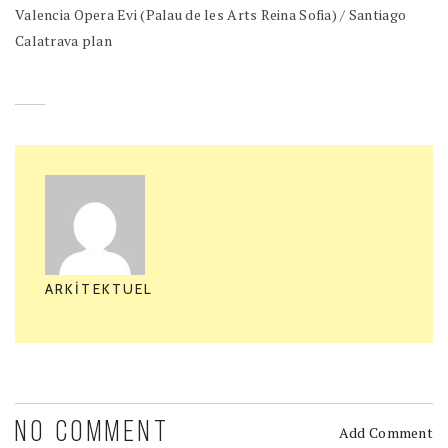
Valencia Opera Evi (Palau de les Arts Reina Sofia) / Santiago
Calatrava plan
ARKITEKTUEL
NO COMMENT
Add Comment