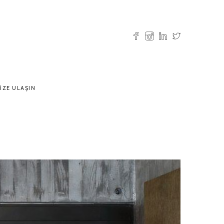
IZE ULAŞIN