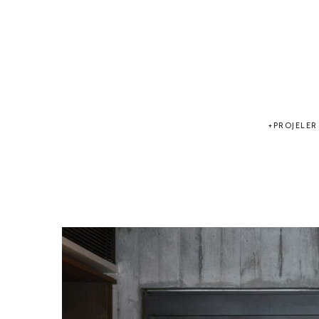
PROJELER