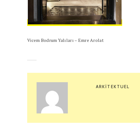
Vicem Bodrum Yalıları – Emre Arolat
ARKITEKTUEL