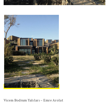
Vicem Bodrum Yalıları – Emre Arolat