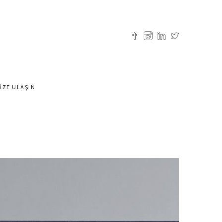
IZE ULAŞIN