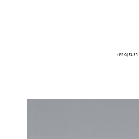
PROJELER