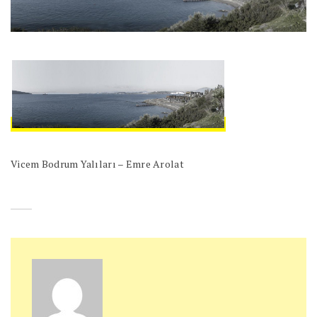
Vicem Bodrum Yalıları – Emre Arolat