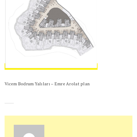
Vicem Bodrum Yalıları – Emre Arolat plan