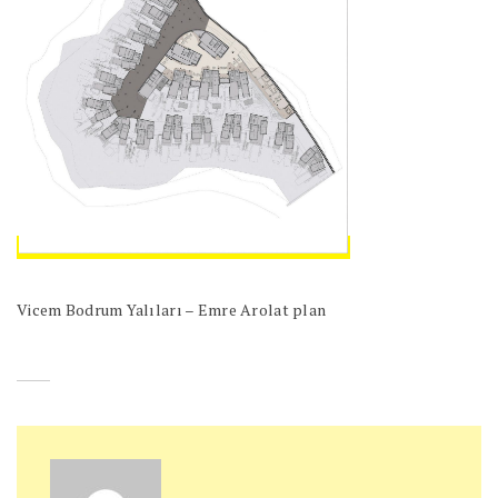
Vicem Bodrum Yalıları – Emre Arolat plan