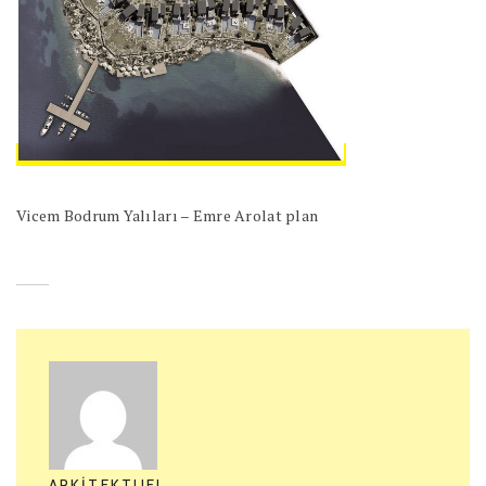
Vicem Bodrum Yalıları – Emre Arolat plan
ARKITEKTUEL