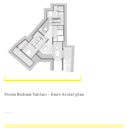
Vicem Bodrum Yalıları – Emre Arolat plan