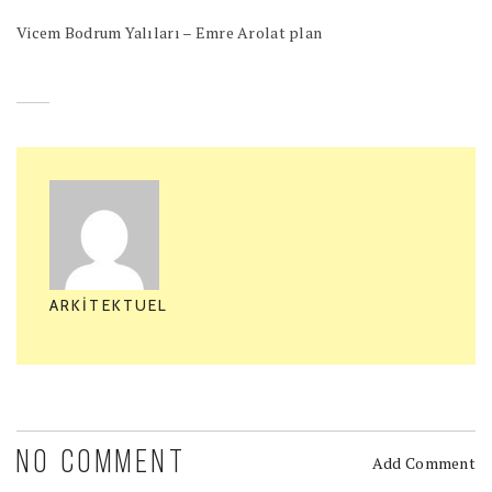
Vicem Bodrum Yalıları – Emre Arolat plan
ARKITEKTUEL
NO COMMENT
Add Comment