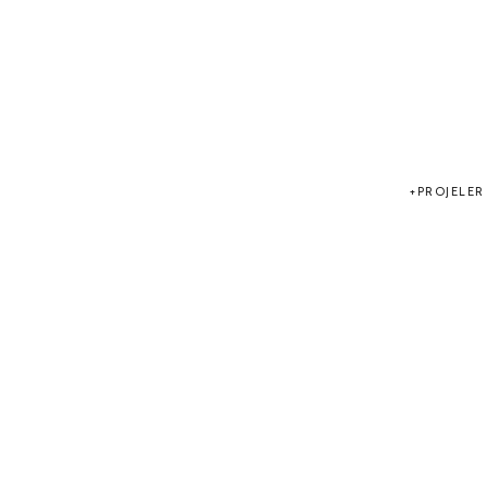
PROJELER