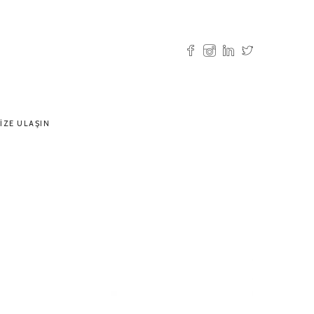
IZE ULAŞIN