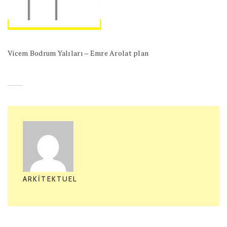
Vicem Bodrum Yalıları – Emre Arolat plan
ARKITEKTUEL