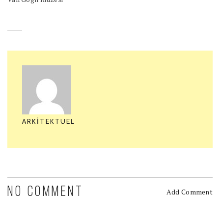
ARKITEKTUEL
NO COMMENT
Add Comment