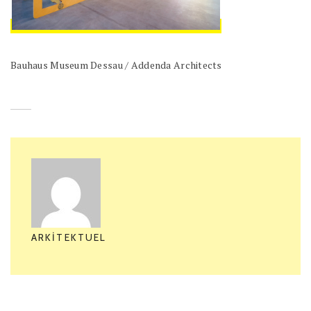
Bauhaus Museum Dessau / Addenda Architects
ARKITEKTUEL