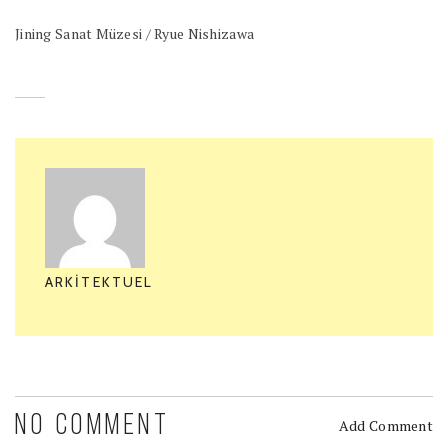
Jining Sanat Müzesi / Ryue Nishizawa
ARKITEKTUEL
NO COMMENT
Add Comment