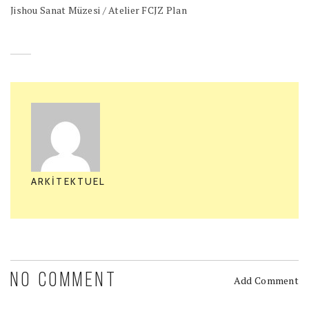
Jishou Sanat Müzesi / Atelier FCJZ Plan
ARKITEKTUEL
NO COMMENT
Add Comment