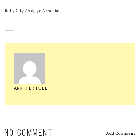
Ruby City / Adjaye Associates
ARKITEKTUEL
NO COMMENT
Add Comment