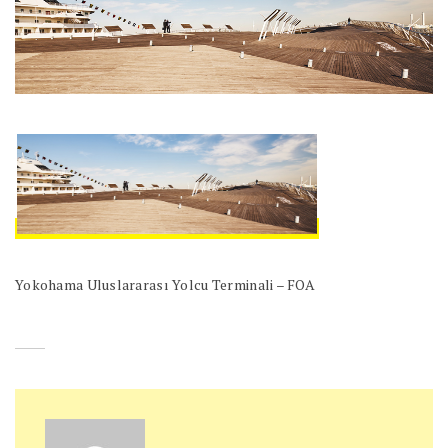
Yokohama Uluslararası Yolcu Terminali – FOA