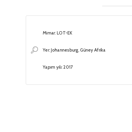
Mimar: LOT-EK
Yer: Johannesburg, Güney Afrika
Yapım yılı: 2017