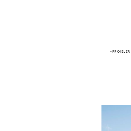
PROJELER