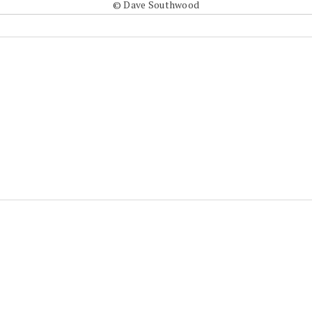
© Dave Southwood