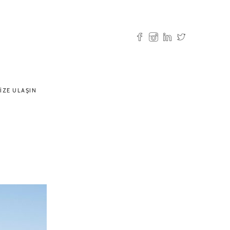
IZE ULAŞIN