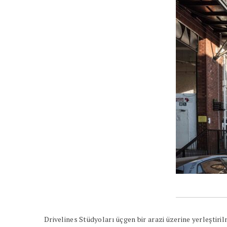
Drivelines Stüdyoları üçgen bir arazi üzerine yerleştiril