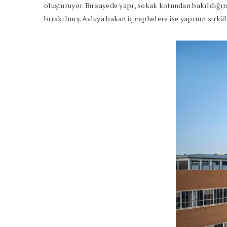
oluşturuyor. Bu sayede yapı, sokak kotundan bakıldığın
bırakılmış. Avluya bakan iç cephelere ise yapının sirkül