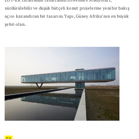
sürdürülebilir ve düşük bütçeli konut projelerine yeni bir bakış
açısı kazandıran bir tasarım. Yapı, Güney Afrika’nın en büyük
şehri olan..
EV