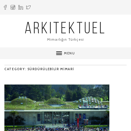
ARKITEKTUEL
Mimarlığın Türkçesi
MENU
CATEGORY: SÜRDÜRÜLEBILIR MIMARI