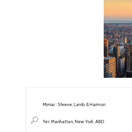
Mimar : Shreve, Lamb & Harmon
Yer: Manhattan, New York, ABD