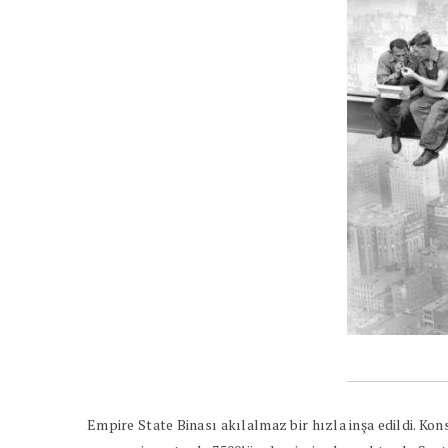
Empire State Binası akılalmaz bir hızla inşa edildi. K