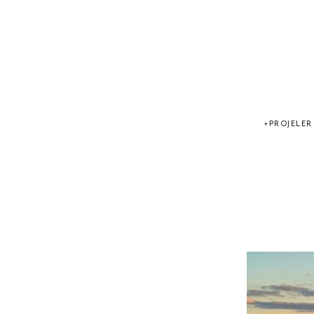
PROJELER