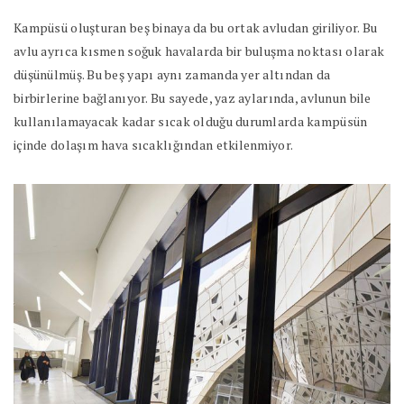
Kampüsü oluşturan beş binaya da bu ortak avludan giriliyor. Bu
avlu ayrıca kısmen soğuk havalarda bir buluşma noktası olarak
düşünülmüş. Bu beş yapı aynı zamanda yer altından da
birbirlerine bağlanıyor. Bu sayede, yaz aylarında, avlunun bile
kullanılamayacak kadar sıcak olduğu durumlarda kampüsün
içinde dolaşım hava sıcaklığından etkilenmiyor.