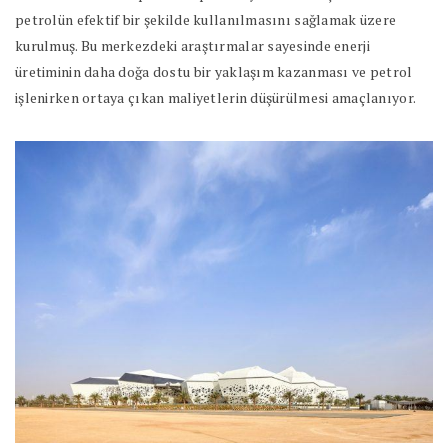
petrolün efektif bir şekilde kullanılmasını sağlamak üzere
kurulmuş. Bu merkezdeki araştırmalar sayesinde enerji
üretiminin daha doğa dostu bir yaklaşım kazanması ve petrol
işlenirken ortaya çıkan maliyetlerin düşürülmesi amaçlanıyor.