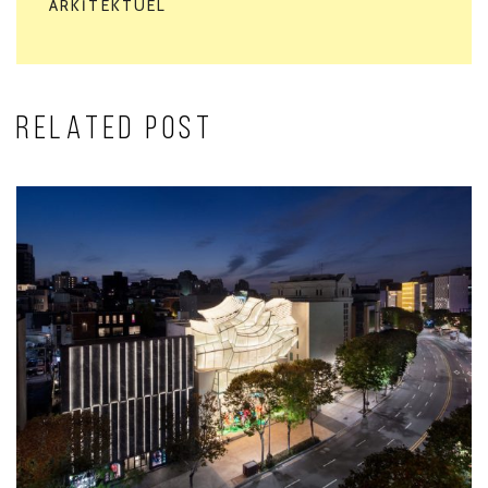
ARKITEKTUEL
RELATED POST