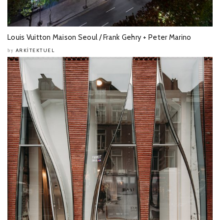
Louis Vuitton Maison Seoul / Frank Gehry + Peter Marino
ARKITEKTUEL
by