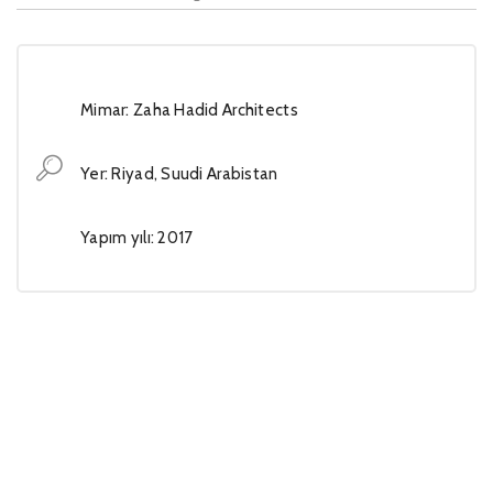
Mimar: Zaha Hadid Architects
Yer: Riyad, Suudi Arabistan
Yapım yılı: 2017