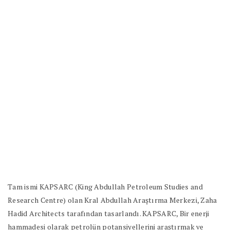
Tam ismi KAPSARC (King Abdullah Petroleum Studies and
Research Centre) olan Kral Abdullah Araştırma Merkezi, Zaha
Hadid Architects tarafından tasarlandı. KAPSARC, Bir enerji
hammadesi olarak petrolün potansiyellerini araştırmak ve