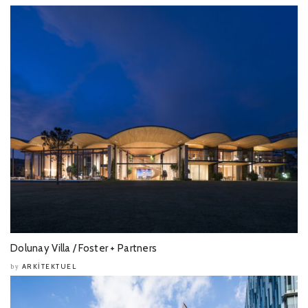
Dolunay Villa / Foster + Partners
ARKITEKTUEL
by