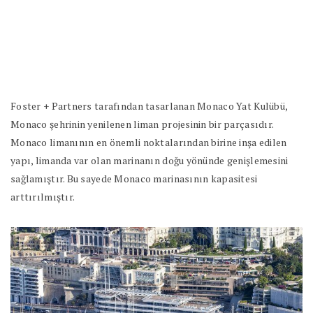
Foster + Partners tarafından tasarlanan Monaco Yat Kulübü,
Monaco şehrinin yenilenen liman projesinin bir parçasıdır.
Monaco limanının en önemli noktalarından birine inşa edilen
yapı, limanda var olan marinanın doğu yönünde genişlemesini
sağlamıştır. Bu sayede Monaco marinasının kapasitesi
arttırılmıştır.