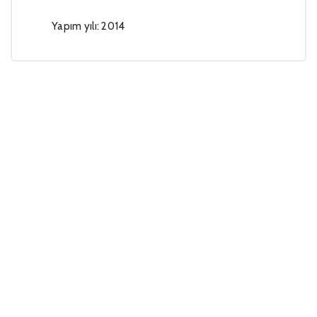
Yapım yılı: 2014