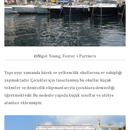
©Nigel Young, Foster + Partners
Yapı aynı zamanda kürek ve yelkencilik okullarına ev sahipliği
yapmaktadır. Çocuklar için tasarlanmış bu okullar küçük
tekneler ve denizcilik ekipmanlarıyla çocuklara denizciliği
öğretmektedir. Bu nedenle yapıda küçük sınıflar ve atölye
alanları eklenmiştir.