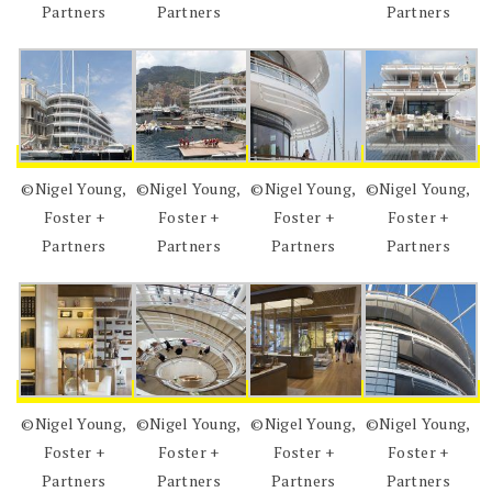
Partners
Partners
Partners
©Nigel Young,
©Nigel Young,
©Nigel Young,
©Nigel Young,
Foster +
Foster +
Foster +
Foster +
Partners
Partners
Partners
Partners
©Nigel Young,
©Nigel Young,
©Nigel Young,
©Nigel Young,
Foster +
Foster +
Foster +
Foster +
Partners
Partners
Partners
Partners