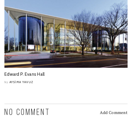
Edward P. Evans Hall
AYSIMA YAVUZ
by
NO COMMENT
Add Comment