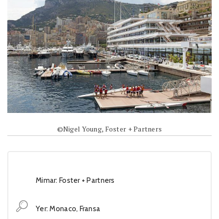
©Nigel Young, Foster + Partners
Mimar: Foster + Partners
Yer: Monaco, Fransa