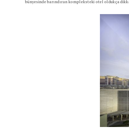
bünyesinde barındıran kompleksteki otel oldukça dikkat 