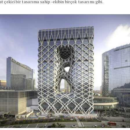
çekici bir tasarıma sahip -ekibin birçok tasarımı gibi.