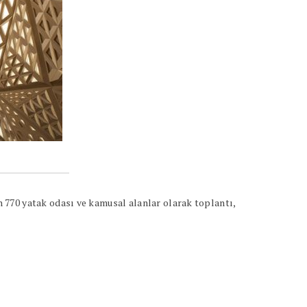
 770 yatak odası ve kamusal alanlar olarak toplantı,