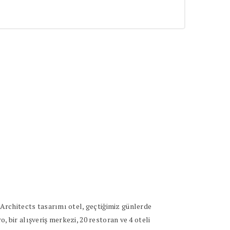
Architects tasarımı otel, geçtiğimiz günlerde
 bir alışveriş merkezi, 20 restoran ve 4 oteli