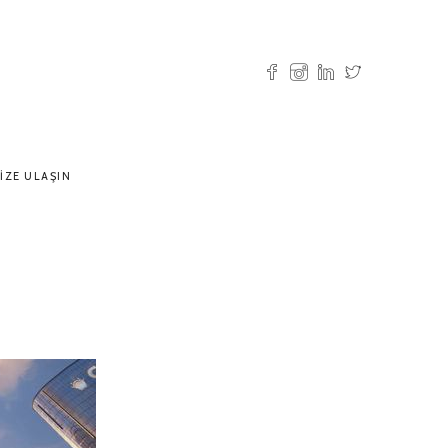
IZE ULAŞIN