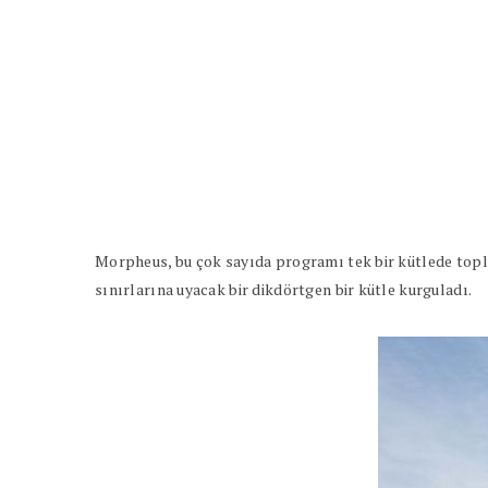
Morpheus, bu çok sayıda programı tek bir kütlede toplu
sınırlarına uyacak bir dikdörtgen bir kütle kurguladı.