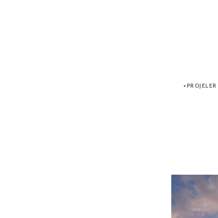
PROJELER