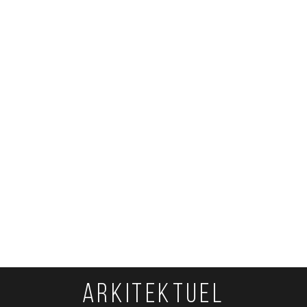
ARKITEKTUEL