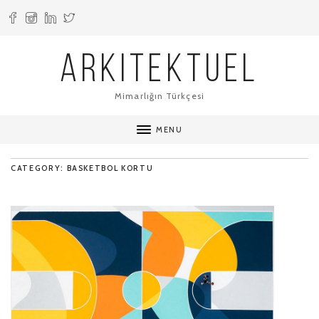
ARKITEKTUEL
Mimarlığın Türkçesi
MENU
CATEGORY: BASKETBOL KORTU