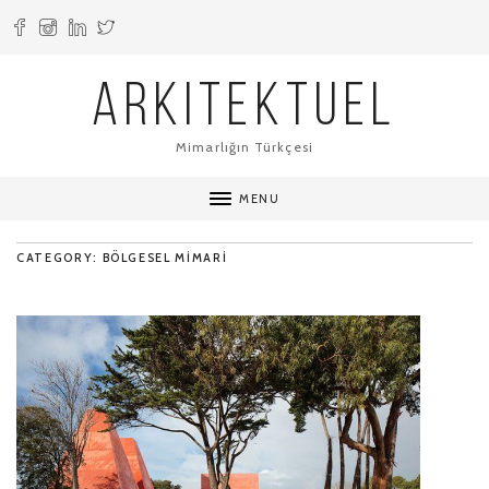
ARKITEKTUEL
Mimarlığın Türkçesi
MENU
CATEGORY: BÖLGESEL MIMARI