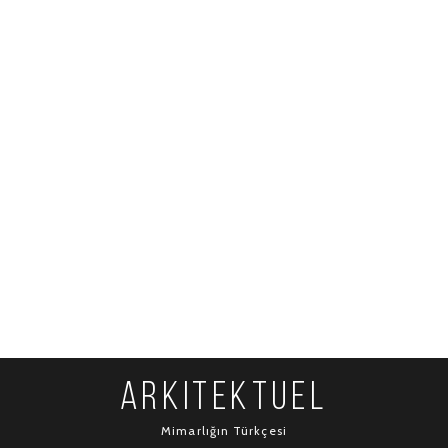
ARKITEKTUEL
Mimarlığın Türkçesi