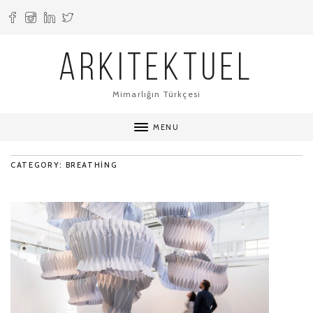
ARKITEKTUEL
Mimarlığın Türkçesi
MENU
CATEGORY: BREATHING